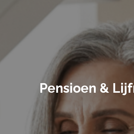
Pensioen & Lij