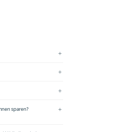
unnen sparen?