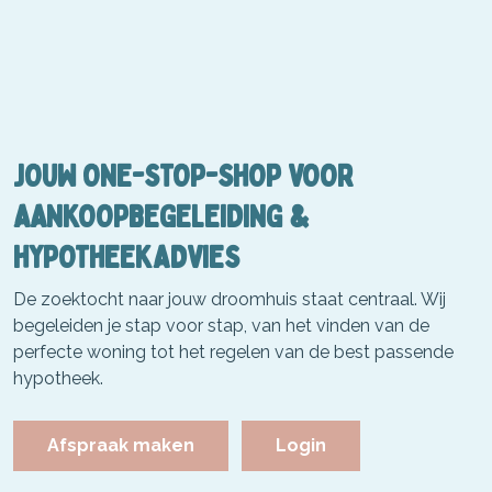
JOUW ONE-STOP-SHOP VOOR
AANKOOPBEGELEIDING &
HYPOTHEEKADVIES
De zoektocht naar jouw droomhuis staat centraal. Wij
begeleiden je stap voor stap, van het vinden van de
perfecte woning tot het regelen van de best passende
hypotheek.
Afspraak maken
Login