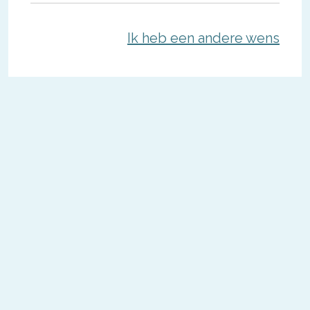
Ik heb een andere wens