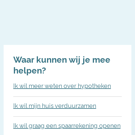
Waar kunnen wij je mee
helpen?
Ik wil meer weten over hypotheken
Ik wil mijn huis verduurzamen
Ik wil graag een spaarrekening openen