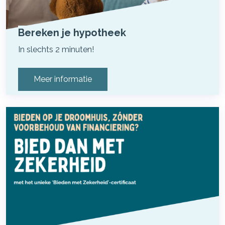
Bereken je hypotheek
In slechts 2 minuten!
Meer informatie