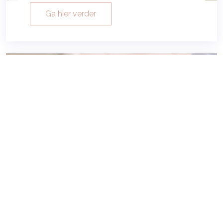
Ga hier verder
Tools & Downloads