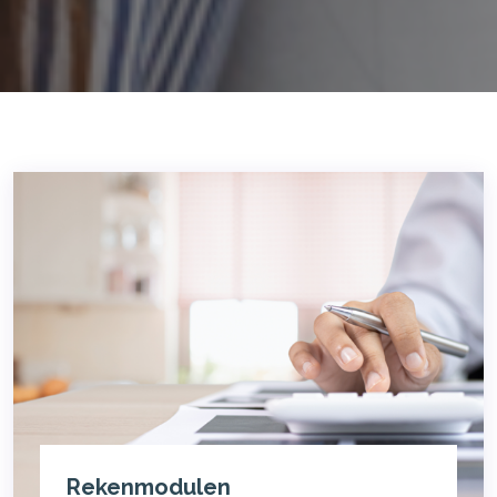
Rekenmodulen