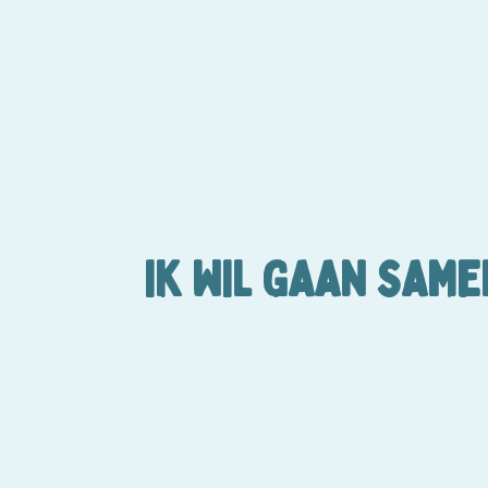
IK WIL GAAN SAM