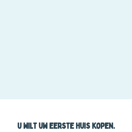
U wilt uw eerste huis kopen.