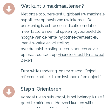
Wat kunt u maximaal lenen?
Met onze tool berekent u globaal uw maximale
hypotheek op basis van uw inkomen. De
berekening is echter een indicatie omdat er
meer factoren een rol spelen, bijvoorbeeld de
hoogte van de rente, hypotheekrenteaftrek,
loan-to-value en vrijstelling
overdrachtsbelasting: neem voor een advies
op maat contact op
Financieelnext | Financieel
Zeker
!
Error while rendering legacy macro (Object
reference not set to an instance of an object.)
Stap 1: Orienteren
Voordat u een huis koopt, is het belangrijk uzelf
goed te oriënteren. Hoeveel kunt en wilt u