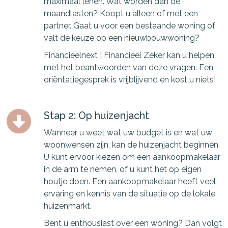
maximaal lenen. Wat worden dan de
maandlasten? Koopt u alleen of met een
partner. Gaat u voor een bestaande woning of
valt de keuze op een nieuwbouwwoning?
Financieelnext | Financieel Zeker kan u helpen
met het beantwoorden van deze vragen. Een
oriëntatiegesprek is vrijblijvend en kost u niets!
Stap 2: Op huizenjacht
Wanneer u weet wat uw budget is en wat uw
woonwensen zijn, kan de huizenjacht beginnen.
U kunt ervoor kiezen om een aankoopmakelaar
in de arm te nemen, of u kunt het op eigen
houtje doen. Een aankoopmakelaar heeft veel
ervaring en kennis van de situatie op de lokale
huizenmarkt.
Bent u enthousiast over een woning? Dan volgt