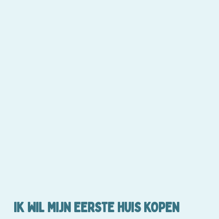
IK WIL MIJN EERSTE HUIS KOPEN