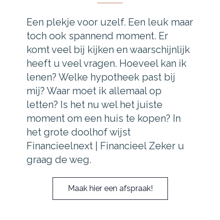
Een plekje voor uzelf. Een leuk maar
toch ook spannend moment. Er
komt veel bij kijken en waarschijnlijk
heeft u veel vragen. Hoeveel kan ik
lenen? Welke hypotheek past bij
mij? Waar moet ik allemaal op
letten? Is het nu wel het juiste
moment om een huis te kopen? In
het grote doolhof wijst
Financieelnext | Financieel Zeker u
graag de weg.
Maak hier een afspraak!